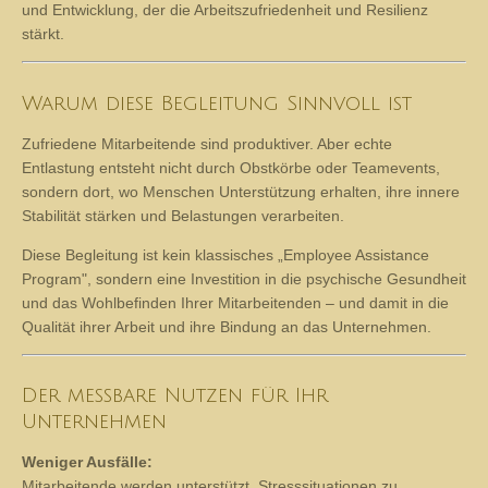
Vertraulichkeit.
So entsteht ein geschützter Raum für persönliche Entlastung
und Entwicklung, der die Arbeitszufriedenheit und Resilienz
stärkt.
Warum diese Begleitung Sinnvoll ist
Zufriedene Mitarbeitende sind produktiver. Aber echte
Entlastung entsteht nicht durch Obstkörbe oder Teamevents,
sondern dort, wo Menschen Unterstützung erhalten, ihre innere
Stabilität stärken und Belastungen verarbeiten.
Diese Begleitung ist kein klassisches „Employee Assistance
Program", sondern eine Investition in die psychische Gesundheit
und das Wohlbefinden Ihrer Mitarbeitenden – und damit in die
Qualität ihrer Arbeit und ihre Bindung an das Unternehmen.
Der messbare Nutzen für Ihr
Unternehmen