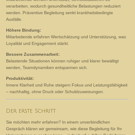
Weniger Ausfälle:
Mitarbeitende werden unterstützt, Stresssituationen zu
verarbeiten, wodurch gesundheitliche Belastungen reduziert
werden. Präventive Begleitung senkt krankheitsbedingte
Ausfälle.
Höhere Bindung:
Mitarbeitende erfahren Wertschätzung und Unterstützung, was
Loyalität und Engagement stärkt.
Bessere Zusammenarbeit:
Belastende Situationen können ruhiger und klarer bewältigt
werden, Teamdynamiken entspannen sich.
Produktivität:
Innere Klarheit und Ruhe steigern Fokus und Leistungsfähigkeit
– nachhaltig, ohne Druck oder Schuldzuweisungen.
Der erste Schritt