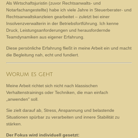
Aus der Praxis – für die Praxis
Als Wirtschaftsjuristin (zuvor Rechtsanwalts- und
Notarfachangestellte) habe ich viele Jahre in Steuerberater- und
Rechtsanwaltskanzleien gearbeitet – zuletzt bei einer
Insolvenzverwalterin in der Betriebsfortführung. Ich kenne
Druck, Leistungsanforderungen und herausfordernde
Teamdynamiken aus eigener Erfahrung.
Diese persönliche Erfahrung fließt in meine Arbeit ein und macht
die Begleitung nah, echt und fundiert.
Worum es geht
Meine Arbeit richtet sich nicht nach klassischen
Verhaltenstrainings oder Techniken, die man einfach
„anwenden" soll.
Sie zielt darauf ab, Stress, Anspannung und belastende
Situationen spürbar zu verarbeiten und innere Stabilität zu