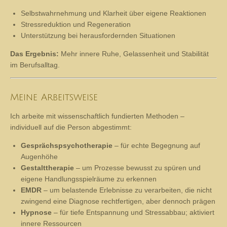
stärken.
Der Fokus wird individuell gesetzt:
Selbstwahrnehmung und Klarheit über eigene Reaktionen
Stressreduktion und Regeneration
Unterstützung bei herausfordernden Situationen
Das Ergebnis:
Mehr innere Ruhe, Gelassenheit und Stabilität
im Berufsalltag.
Meine Arbeitsweise
Ich arbeite mit wissenschaftlich fundierten Methoden –
individuell auf die Person abgestimmt:
Gesprächspsychotherapie
– für echte Begegnung auf
Augenhöhe
Gestalttherapie
– um Prozesse bewusst zu spüren und
eigene Handlungsspielräume zu erkennen
EMDR
– um belastende Erlebnisse zu verarbeiten, die nicht