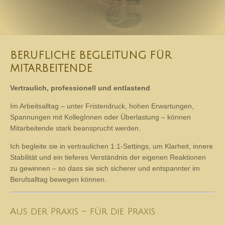
BERUFLICHE BEGLEITUNG FÜR
MITARBEITENDE
Vertraulich, professionell und entlastend
Im Arbeitsalltag – unter Fristendruck, hohen Erwartungen,
Spannungen mit KollegInnen oder Überlastung – können
Mitarbeitende stark beansprucht werden.
Ich begleite sie in vertraulichen 1:1-Settings, um Klarheit, innere
Stabilität und ein tieferes Verständnis der eigenen Reaktionen
zu gewinnen – so dass sie sich sicherer und entspannter im
Berufsalltag bewegen können.